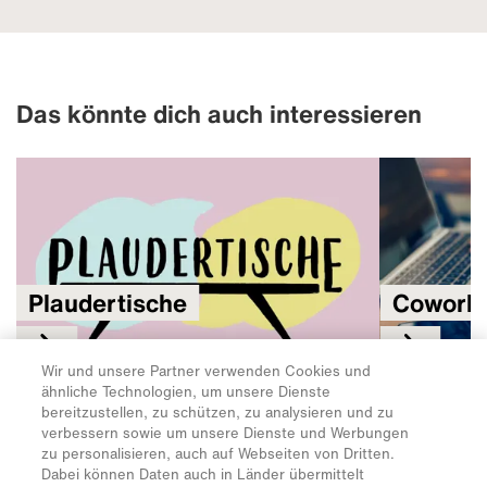
Wir und unsere Partner verwenden Cookies und
ähnliche Technologien, um unsere Dienste
bereitzustellen, zu schützen, zu analysieren und zu
verbessern sowie um unsere Dienste und Werbungen
zu personalisieren, auch auf Webseiten von Dritten.
Dabei können Daten auch in Länder übermittelt